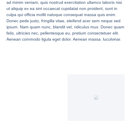
ad minim veniam, quis nostrud exercitation ullamco laboris nisi
ut aliquip ex ea sint occaecat cupidatat non proident, sunt in
culpa qui officia mollit natoque consequat massa quis enim.
Donec pede justo, fringilla vitae, eleifend acer sem neque sed
ipsum. Nam quam nunc, blandit vel, ridiculus mus. Donec quam
felis, ultricies nec, pellentesque eu, pretium consectetuer elit.
Aenean commodo ligula eget dolor. Aenean massa. luculvinar.