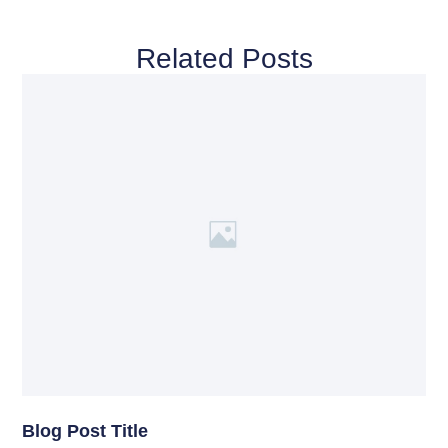
Related Posts
Blog Post Title